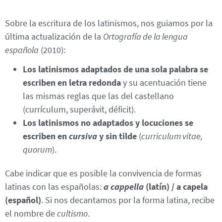
Sobre la escritura de los latinismos, nos guiamos por la
última actualización de la
Ortografía de la lengua
española
(2010):
Los latinismos adaptados de una sola palabra se
escriben en letra redonda
y su acentuación tiene
las mismas reglas que las del castellano
(currículum, superávit, déficit).
Los latinismos no adaptados y locuciones se
escriben en
cursiva
y sin tilde
(
curriculum vitae,
quorum
).
Cabe indicar que es posible la convivencia de formas
latinas con las españolas:
a cappella
(latín) / a capela
(español)
. Si nos decantamos por la forma latina, recibe
el nombre de
cultismo
.