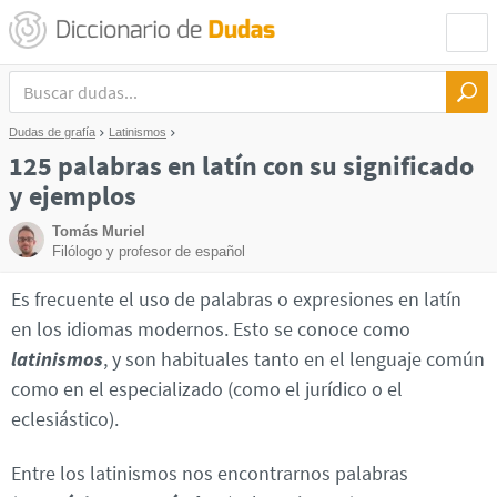
Dudas de grafía
Latinismos
125 palabras en latín con su significado
y ejemplos
Tomás Muriel
Filólogo y profesor de español
Es frecuente el uso de palabras o expresiones en latín
en los idiomas modernos. Esto se conoce como
latinismos
, y son habituales tanto en el lenguaje común
como en el especializado (como el jurídico o el
eclesiástico).
Entre los latinismos nos encontrarnos palabras