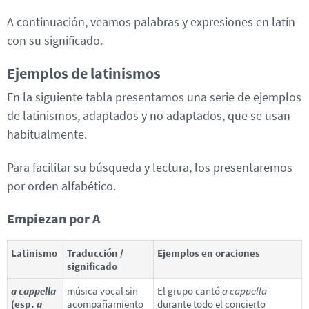
A continuación, veamos palabras y expresiones en latín
con su significado.
Ejemplos de latinismos
En la siguiente tabla presentamos una serie de ejemplos
de latinismos, adaptados y no adaptados, que se usan
habitualmente.
Para facilitar su búsqueda y lectura, los presentaremos
por orden alfabético.
Empiezan por A
Latinismo
Traducción /
Ejemplos en oraciones
significado
a cappella
música vocal sin
El grupo cantó
a cappella
(esp.
a
acompañamiento
durante todo el concierto