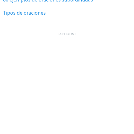
Tipos de oraciones