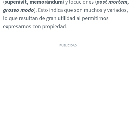
(
superávit, memorándum
) y locuciones (
post mortem,
grosso modo
). Esto indica que son muchos y variados,
lo que resultan de gran utilidad al permitirnos
expresarnos con propiedad.