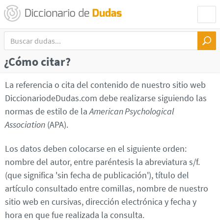
¿Cómo citar?
La referencia o cita del contenido de nuestro sitio web
DiccionariodeDudas.com debe realizarse siguiendo las
normas de estilo de la
American Psychological
Association
(APA).
Los datos deben colocarse en el siguiente orden:
nombre del autor, entre paréntesis la abreviatura s/f.
(que significa 'sin fecha de publicación'), título del
artículo consultado entre comillas, nombre de nuestro
sitio web en cursivas, dirección electrónica y fecha y
hora en que fue realizada la consulta.