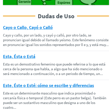
Dudas de Uso
Cayo o Callo, Cayó o Calló
Cayo y callo, por un lado, y cayó y calló, por otro lado, se
pronuncian igual debido al llamado yeísmo. Este fenómeno consiste
en pronunciar igual los sonidos representados por ll e y, y está muy...
Esta, Ésta o Está
Esta es un demostrativo femenino que puede referirse a lo que está
cerca de la persona que habla, a algo que ha sido mencionado o
será mencionado a continuación, o a un periodo de tiempo, un...
Este, Éste o Esté: cómo se escribe y diferencias
Este es un determinante masculino que indica proximidad o
cercanía física o temporal (Este perro es un pastor belga). También
puede ser un sustantivo masculino que designa a uno de los
cuatro...