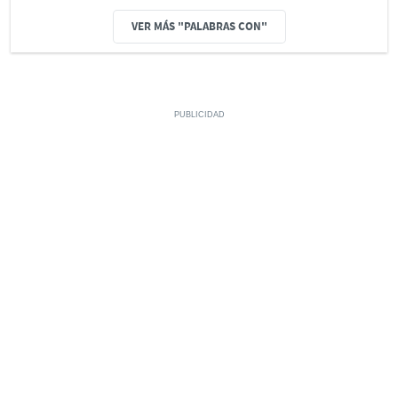
VER MÁS "PALABRAS CON"