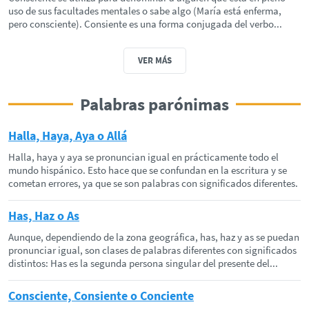
uso de sus facultades mentales o sabe algo (María está enferma,
pero consciente). Consiente es una forma conjugada del verbo...
VER MÁS
Palabras parónimas
Halla, Haya, Aya o Allá
Halla, haya y aya se pronuncian igual en prácticamente todo el
mundo hispánico. Esto hace que se confundan en la escritura y se
cometan errores, ya que se son palabras con significados diferentes.
Has, Haz o As
Aunque, dependiendo de la zona geográfica, has, haz y as se puedan
pronunciar igual, son clases de palabras diferentes con significados
distintos: Has es la segunda persona singular del presente del...
Consciente, Consiente o Conciente