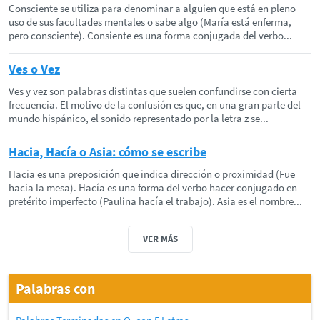
Consciente se utiliza para denominar a alguien que está en pleno
uso de sus facultades mentales o sabe algo (María está enferma,
pero consciente). Consiente es una forma conjugada del verbo...
Ves o Vez
Ves y vez son palabras distintas que suelen confundirse con cierta
frecuencia. El motivo de la confusión es que, en una gran parte del
mundo hispánico, el sonido representado por la letra z se...
Hacia, Hacía o Asia: cómo se escribe
Hacia es una preposición que indica dirección o proximidad (Fue
hacia la mesa). Hacía es una forma del verbo hacer conjugado en
pretérito imperfecto (Paulina hacía el trabajo). Asia es el nombre...
VER MÁS
Palabras con