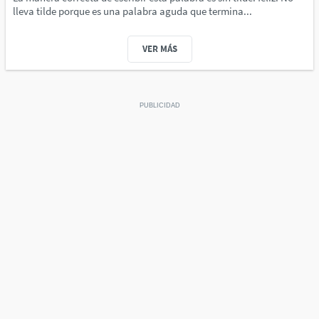
lleva tilde porque es una palabra aguda que termina...
VER MÁS