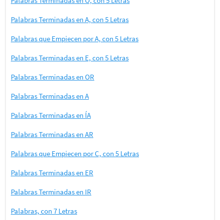
Palabras Terminadas en O, con 5 Letras
Palabras Terminadas en A, con 5 Letras
Palabras que Empiecen por A, con 5 Letras
Palabras Terminadas en E, con 5 Letras
Palabras Terminadas en OR
Palabras Terminadas en A
Palabras Terminadas en ÍA
Palabras Terminadas en AR
Palabras que Empiecen por C, con 5 Letras
Palabras Terminadas en ER
Palabras Terminadas en IR
Palabras, con 7 Letras