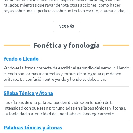
rallador, mientras que rayar denota otras acciones, como hacer
rayas sobre una superficie o sobre un texto o escrito, clarear el día,...
VER MÁS
Fonética y fonología
Yendo o Llendo
Yendo es la forma correcta de escribir el gerundio del verbo ir. Llendo
e iendo son formas incorrectas y errores de ortografía que deben
evitarse. La confusión entre yendo y llendo se debe a un...
Sílaba Tónica y Átona
Las sílabas de una palabra pueden dividirse en función de la
intensidad con que sean pronunciadas en sílabas tónicas y átonas.
La tonicidad o atonicidad de una sílaba es fonológicamente...
Palabras tónicas y átonas