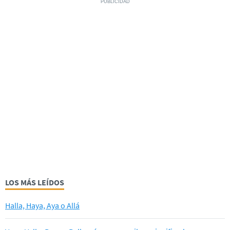
LOS MÁS LEÍDOS
Halla, Haya, Aya o Allá