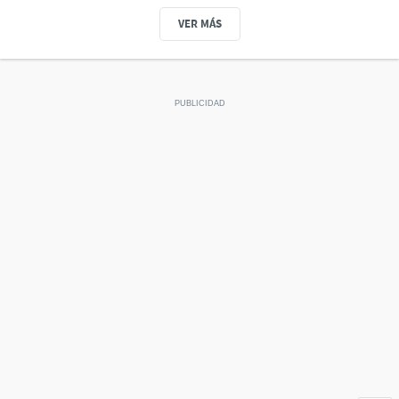
VER MÁS