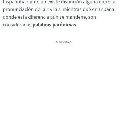
hispanohablante no existe distinción alguna entre la
pronunciación de la
c
y la
s
, mientras que en España,
donde esta diferencia aún se mantiene, son
consideradas
palabras parónimas
.