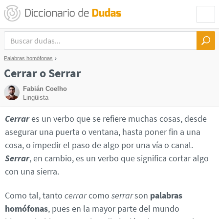
Palabras homófonas
Cerrar o Serrar
Fabián Coelho
Lingüista
Cerrar
es un verbo que se refiere muchas cosas, desde
asegurar una puerta o ventana, hasta poner fin a una
cosa, o impedir el paso de algo por una vía o canal.
Serrar
, en cambio, es un verbo que significa cortar algo
con una sierra.
Como tal, tanto
cerrar
como
serrar
son
palabras
homófonas
, pues en la mayor parte del mundo