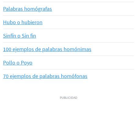
Palabras homógrafas
Hubo o hubieron
Sinfín o Sin fin
100 ejemplos de palabras homónimas
Pollo o Poyo
70 ejemplos de palabras homófonas