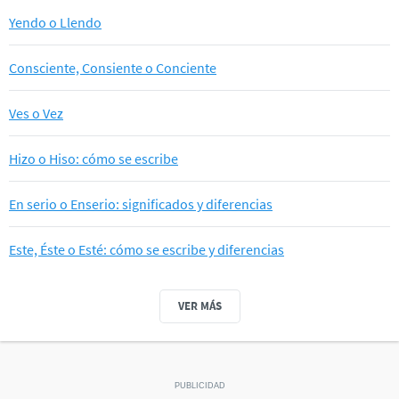
Yendo o Llendo
Consciente, Consiente o Conciente
Ves o Vez
Hizo o Hiso: cómo se escribe
En serio o Enserio: significados y diferencias
Este, Éste o Esté: cómo se escribe y diferencias
VER MÁS