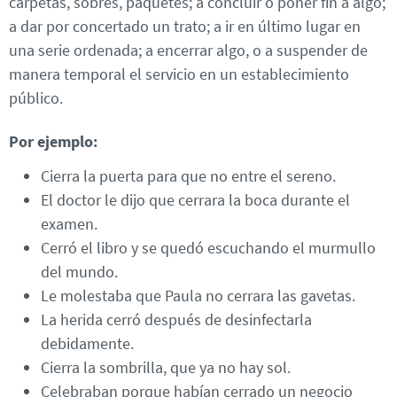
carpetas, sobres, paquetes; a concluir o poner fin a algo;
a dar por concertado un trato; a ir en último lugar en
una serie ordenada; a encerrar algo, o a suspender de
manera temporal el servicio en un establecimiento
público.
Por ejemplo:
Cierra la puerta para que no entre el sereno.
El doctor le dijo que cerrara la boca durante el
examen.
Cerró el libro y se quedó escuchando el murmullo
del mundo.
Le molestaba que Paula no cerrara las gavetas.
La herida cerró después de desinfectarla
debidamente.
Cierra la sombrilla, que ya no hay sol.
Celebraban porque habían cerrado un negocio