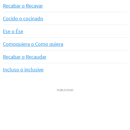
Recabar o Recavar
Cocido o cocinado
Ese o Ése
Comoquiera o Como quiera
Recabar o Recaudar
Incluso o inclusive