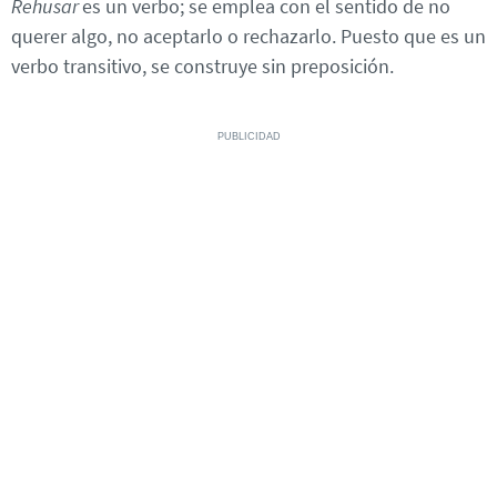
Rehusar
es un verbo; se emplea con el sentido de no
querer algo, no aceptarlo o rechazarlo. Puesto que es un
verbo transitivo, se construye sin preposición.