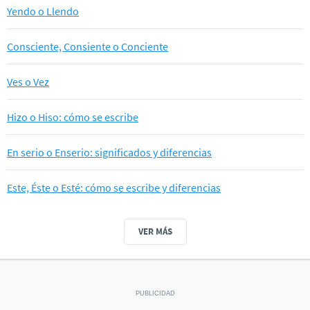
Yendo o Llendo
Consciente, Consiente o Conciente
Ves o Vez
Hizo o Hiso: cómo se escribe
En serio o Enserio: significados y diferencias
Este, Éste o Esté: cómo se escribe y diferencias
VER MÁS