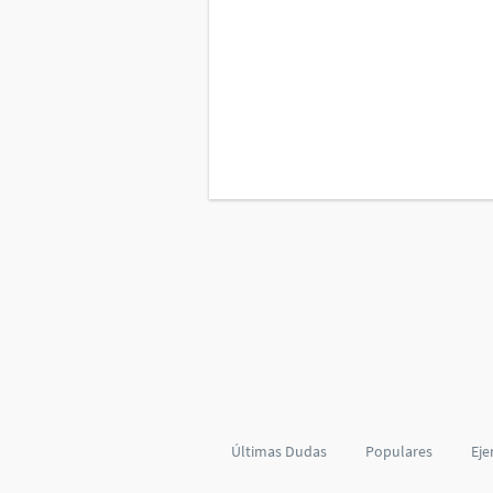
Últimas Dudas
Populares
Eje