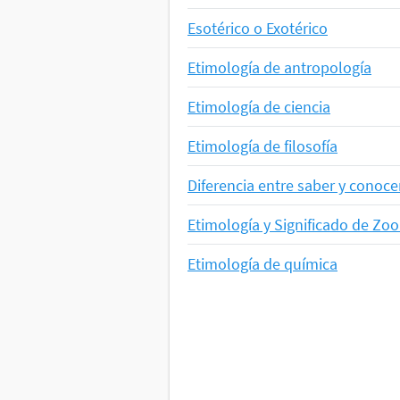
Esotérico o Exotérico
Etimología de antropología
Etimología de ciencia
Etimología de filosofía
Diferencia entre saber y conoce
Etimología y Significado de Zoo
Etimología de química