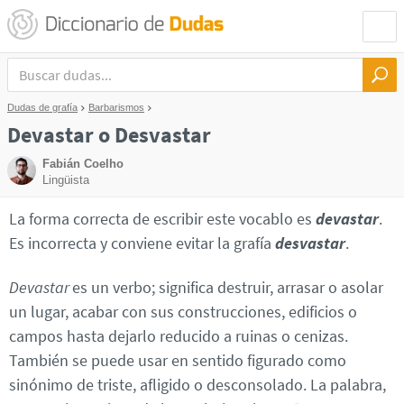
Dudas de grafía
Barbarismos
Devastar o Desvastar
Fabián Coelho
Lingüista
La forma correcta de escribir este vocablo es
devastar
.
Es incorrecta y conviene evitar la grafía
desvastar
.
Devastar
es un verbo; significa destruir, arrasar o asolar
un lugar, acabar con sus construcciones, edificios o
campos hasta dejarlo reducido a ruinas o cenizas.
También se puede usar en sentido figurado como
sinónimo de triste, afligido o desconsolado. La palabra,