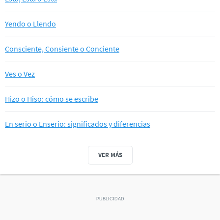
Yendo o Llendo
Consciente, Consiente o Conciente
Ves o Vez
Hizo o Hiso: cómo se escribe
En serio o Enserio: significados y diferencias
VER MÁS