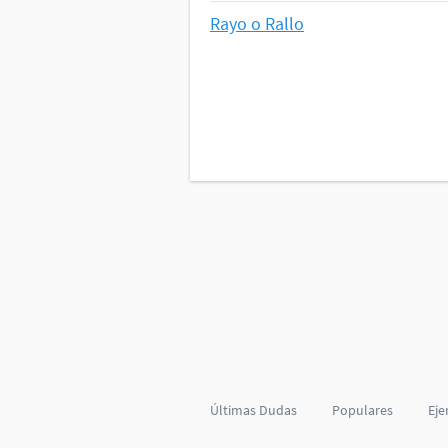
Rayo o Rallo
Últimas Dudas
Populares
Eje