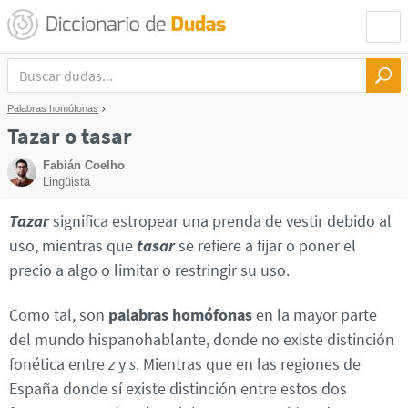
Palabras homófonas
Tazar o tasar
Fabián Coelho
Lingüista
Tazar
significa estropear una prenda de vestir debido al
uso, mientras que
tasar
se refiere a fijar o poner el
precio a algo o limitar o restringir su uso.
Como tal, son
palabras homófonas
en la mayor parte
del mundo hispanohablante, donde no existe distinción
fonética entre
z
y
s
. Mientras que en las regiones de
España donde sí existe distinción entre estos dos