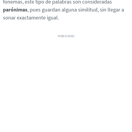
fonemas, este tipo de palabras son consideradas
parónimas
, pues guardan alguna similitud, sin llegar a
sonar exactamente igual.