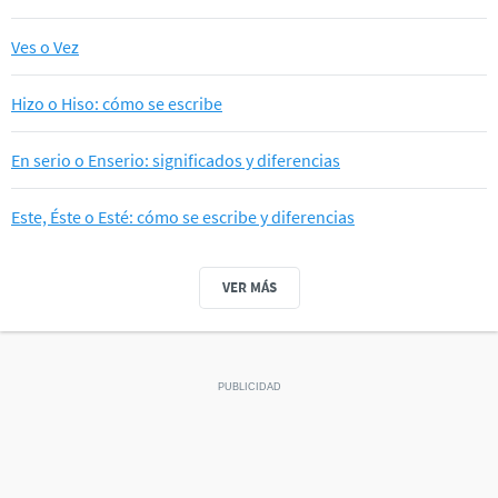
Ves o Vez
Hizo o Hiso: cómo se escribe
En serio o Enserio: significados y diferencias
Este, Éste o Esté: cómo se escribe y diferencias
VER MÁS