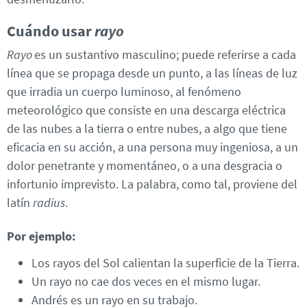
Cuándo usar
rayo
Rayo
es un sustantivo masculino; puede referirse a cada
línea que se propaga desde un punto, a las líneas de luz
que irradia un cuerpo luminoso, al fenómeno
meteorológico que consiste en una descarga eléctrica
de las nubes a la tierra o entre nubes, a algo que tiene
eficacia en su acción, a una persona muy ingeniosa, a un
dolor penetrante y momentáneo, o a una desgracia o
infortunio imprevisto. La palabra, como tal, proviene del
latín
radius
.
Por ejemplo:
Los rayos del Sol calientan la superficie de la Tierra.
Un rayo no cae dos veces en el mismo lugar.
Andrés es un rayo en su trabajo.