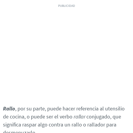
Rallo
, por su parte, puede hacer referencia al utensilio
de cocina, o puede ser el verbo
rallar
conjugado, que
significa raspar algo contra un rallo o rallador para
desmenuzarlo.