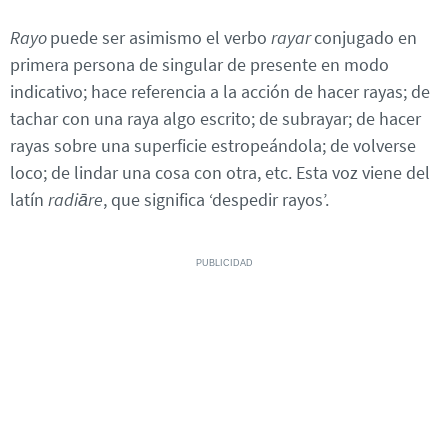
Rayo
puede ser asimismo el verbo
rayar
conjugado en
primera persona de singular de presente en modo
indicativo; hace referencia a la acción de hacer rayas; de
tachar con una raya algo escrito; de subrayar; de hacer
rayas sobre una superficie estropeándola; de volverse
loco; de lindar una cosa con otra, etc. Esta voz viene del
latín
radiāre
, que significa ‘despedir rayos’.