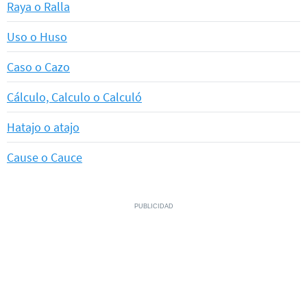
Raya o Ralla
Uso o Huso
Caso o Cazo
Cálculo, Calculo o Calculó
Hatajo o atajo
Cause o Cauce