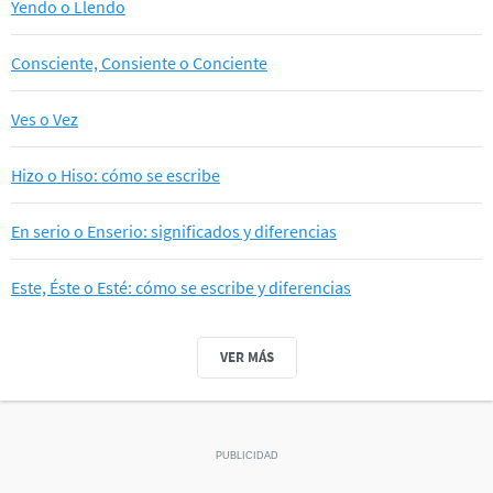
Yendo o Llendo
Consciente, Consiente o Conciente
Ves o Vez
Hizo o Hiso: cómo se escribe
En serio o Enserio: significados y diferencias
Este, Éste o Esté: cómo se escribe y diferencias
VER MÁS