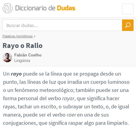
Palabras homófonas
Rayo o Rallo
Fabián Coelho
Lingüista
Un
rayo
puede se la línea que se propaga desde un
punto, las líneas de luz que irradia un cuerpo luminoso
o un fenómeno meteorológico; también puede ser una
forma personal del verbo
rayar
, que significa hacer
rayas, tachar un escrito, o subrayar un texto, o, de igual
manera, puede ser el verbo
raer
en una de sus
conjugaciones, que significa raspar algo para limpiarlo.