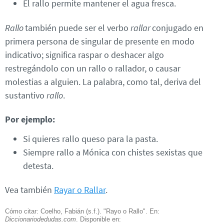
El rallo permite mantener el agua fresca.
Rallo
también puede ser el verbo
rallar
conjugado en
primera persona de singular de presente en modo
indicativo; significa raspar o deshacer algo
restregándolo con un rallo o rallador, o causar
molestias a alguien. La palabra, como tal, deriva del
sustantivo
rallo
.
Por ejemplo:
Si quieres rallo queso para la pasta.
Siempre rallo a Mónica con chistes sexistas que
detesta.
Vea también
Rayar o Rallar
.
Cómo citar: Coelho, Fabián (s.f.). "Rayo o Rallo". En:
Diccionariodedudas.com
. Disponible en: