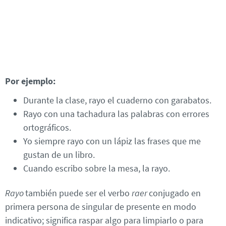
Por ejemplo:
Durante la clase, rayo el cuaderno con garabatos.
Rayo con una tachadura las palabras con errores
ortográficos.
Yo siempre rayo con un lápiz las frases que me
gustan de un libro.
Cuando escribo sobre la mesa, la rayo.
Rayo
también puede ser el verbo
raer
conjugado en
primera persona de singular de presente en modo
indicativo; significa raspar algo para limpiarlo o para