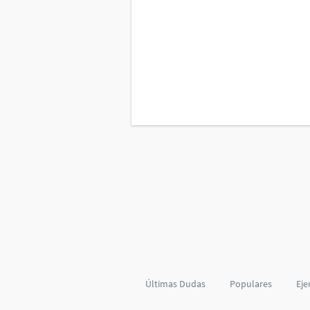
Últimas Dudas
Populares
Eje