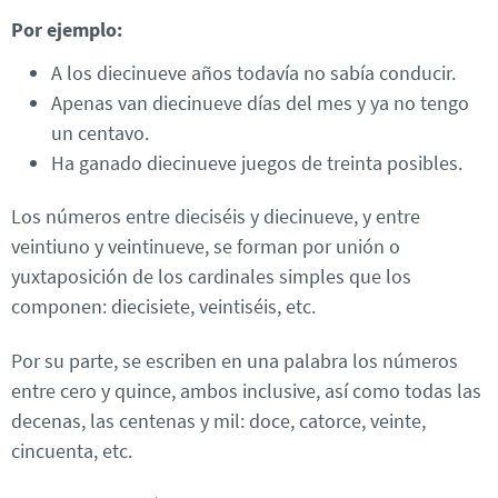
Por ejemplo:
A los diecinueve años todavía no sabía conducir.
Apenas van diecinueve días del mes y ya no tengo
un centavo.
Ha ganado diecinueve juegos de treinta posibles.
Los números entre dieciséis y diecinueve, y entre
veintiuno y veintinueve, se forman por unión o
yuxtaposición de los cardinales simples que los
componen: diecisiete, veintiséis, etc.
Por su parte, se escriben en una palabra los números
entre cero y quince, ambos inclusive, así como todas las
decenas, las centenas y mil: doce, catorce, veinte,
cincuenta, etc.