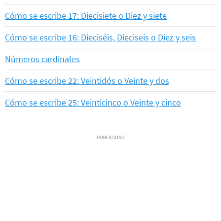
Cómo se escribe 17: Diecisiete o Diez y siete
Cómo se escribe 16: Dieciséis, Dieciseis o Diez y seis
Números cardinales
Cómo se escribe 22: Veintidós o Veinte y dos
Cómo se escribe 25: Veinticinco o Veinte y cinco