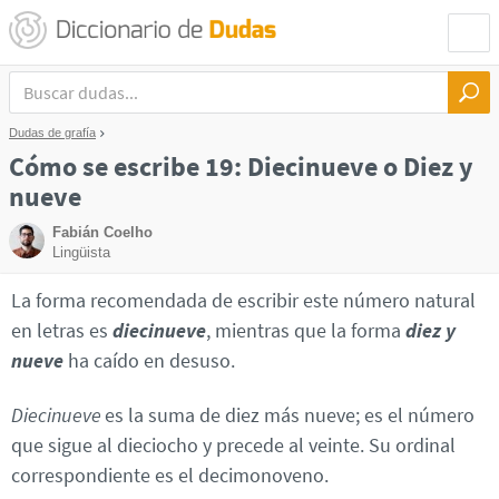
Dudas de grafía
Cómo se escribe 19: Diecinueve o Diez y
nueve
Fabián Coelho
Lingüista
La forma recomendada de escribir este número natural
en letras es
diecinueve
, mientras que la forma
diez y
nueve
ha caído en desuso.
Diecinueve
es la suma de diez más nueve; es el número
que sigue al dieciocho y precede al veinte. Su ordinal
correspondiente es el decimonoveno.