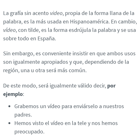
La grafía sin acento
video
, propia de la forma llana de la
palabra, es la más usada en Hispanoamérica. En cambio,
vídeo
, con tilde, es la forma esdrújula la palabra y se usa
sobre todo en España.
Sin embargo, es conveniente insistir en que ambos usos
son igualmente apropiados y que, dependiendo de la
región, una u otra será más común.
De este modo, será igualmente válido decir,
por
ejemplo
:
Grabemos un vídeo para enviárselo a nuestros
padres.
Hemos visto el vídeo en la tele y nos hemos
preocupado.