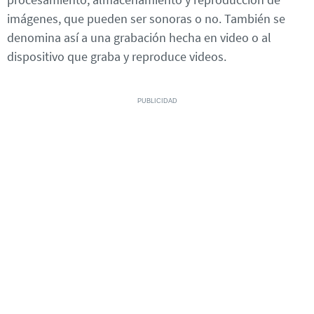
imágenes, que pueden ser sonoras o no. También se
denomina así a una grabación hecha en video o al
dispositivo que graba y reproduce videos.