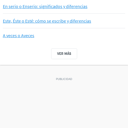
En serio o Enserio: significados y diferencias
Este, Éste o Esté: cómo se escribe y diferencias
A veces o Aveces
VER MÁS