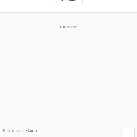
© 2015 - 2026
7Graus