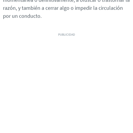
razón, y también a cerrar algo o impedir la circulación
por un conducto.