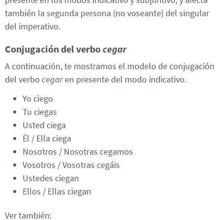
también la segunda persona (no voseante) del singular
del imperativo.
Conjugación del verbo
cegar
A continuación, te mostramos el modelo de conjugación
del verbo
cegar
en presente del modo indicativo.
Yo ciego
Tu ciegas
Usted ciega
Él / Ella ciega
Nosotros / Nosotras cegamos
Vosotros / Vosotras cegáis
Ustedes ciegan
Ellos / Ellas ciegan
Ver también: