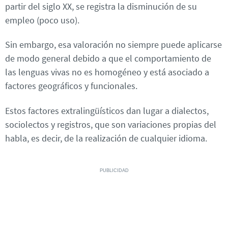
partir del siglo XX, se registra la disminución de su
empleo (poco uso).
Sin embargo, esa valoración no siempre puede aplicarse
de modo general debido a que el comportamiento de
las lenguas vivas no es homogéneo y está asociado a
factores geográficos y funcionales.
Estos factores extralingüísticos dan lugar a dialectos,
sociolectos y registros, que son variaciones propias del
habla, es decir, de la realización de cualquier idioma.