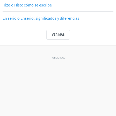
Hizo o Hiso: cómo se escribe
En serio o Enserio: significados y diferencias
VER MÁS