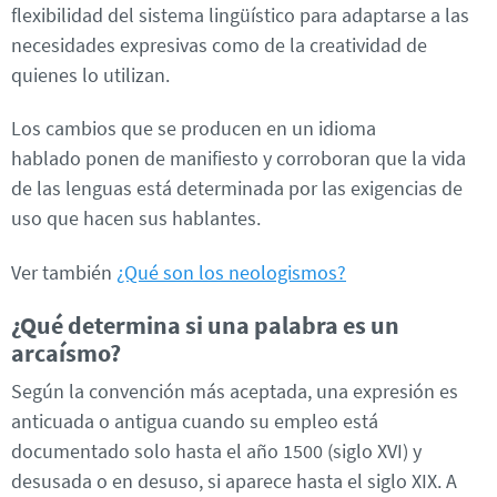
flexibilidad del sistema lingüístico para adaptarse a las
necesidades expresivas como de la creatividad de
quienes lo utilizan.
Los cambios que se producen en un idioma
hablado ponen de manifiesto y corroboran que la vida
de las lenguas está determinada por las exigencias de
uso que hacen sus hablantes.
Ver también
¿Qué son los neologismos?
¿Qué determina si una palabra es un
arcaísmo?
Según la convención más aceptada, una expresión es
anticuada o antigua cuando su empleo está
documentado solo hasta el año 1500 (siglo XVI) y
desusada o en desuso, si aparece hasta el siglo XIX. A