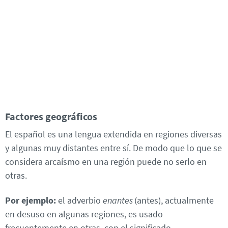
Factores geográficos
El español es una lengua extendida en regiones diversas
y algunas muy distantes entre sí. De modo que lo que se
considera arcaísmo en una región puede no serlo en
otras.
Por ejemplo:
el adverbio
enantes
(antes), actualmente
en desuso en algunas regiones, es usado
frecuentemente en otras, con el significado