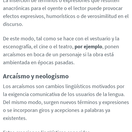
La inserción de términos o expresiones que resulten
anacrónicas para el oyente o el lector puede provocar
efectos expresivos, humorísticos o de verosimilitud en el
discurso.
De este modo, tal como se hace con el vestuario y la
escenografía, el cine o el teatro,
por ejemplo
, ponen
arcaísmos en boca de un personaje si la obra está
ambientada en épocas pasadas.
Arcaísmo y neologismo
Los arcaísmos son cambios lingüísticos motivados por
la exigencia comunicativa de los usuarios de la lengua.
Del mismo modo, surgen nuevos términos y expresiones
o se incorporan giros y acepciones a palabras ya
existentes.