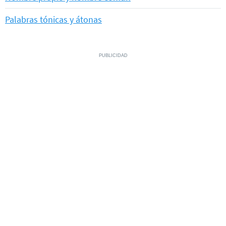
Palabras tónicas y átonas