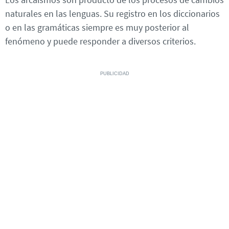
naturales en las lenguas. Su registro en los diccionarios
o en las gramáticas siempre es muy posterior al
fenómeno y puede responder a diversos criterios.