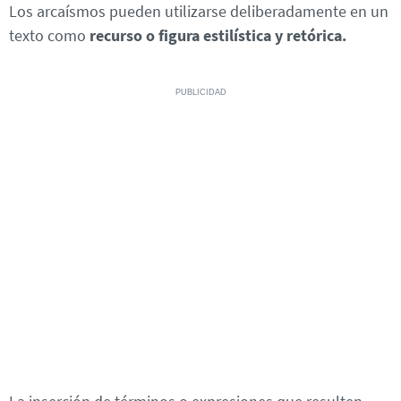
Los arcaísmos pueden utilizarse deliberadamente en un
texto como
recurso o figura estilística y retórica.