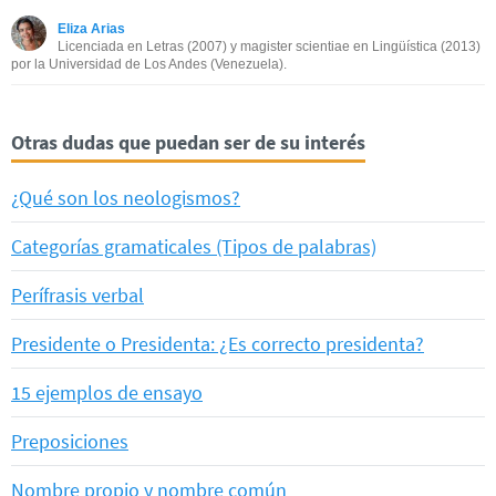
Eliza Arias
Otro
Licenciada en Letras (2007) y magister scientiae en Lingüística (2013)
por la Universidad de Los Andes (Venezuela).
Otras dudas que puedan ser de su interés
¿Qué son los neologismos?
Categorías gramaticales (Tipos de palabras)
Perífrasis verbal
Presidente o Presidenta: ¿Es correcto presidenta?
15 ejemplos de ensayo
Preposiciones
Nombre propio y nombre común