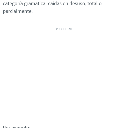
categoría gramatical caídas en desuso, total o
parcialmente.
Por ejemplo: