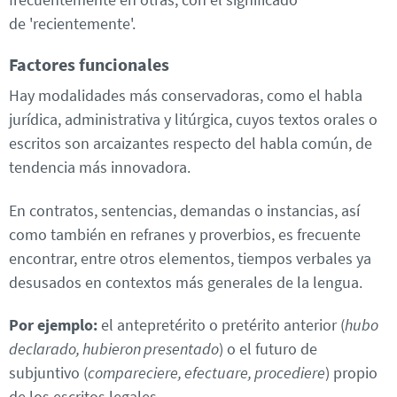
de 'recientemente'.
Factores funcionales
Hay modalidades más conservadoras, como el habla
jurídica, administrativa y litúrgica, cuyos textos orales o
escritos son arcaizantes respecto del habla común, de
tendencia más innovadora.
En contratos, sentencias, demandas o instancias, así
como también en refranes y proverbios, es frecuente
encontrar, entre otros elementos, tiempos verbales ya
desusados en contextos más generales de la lengua.
Por ejemplo:
el antepretérito o pretérito anterior (
hubo
declarado, hubieron presentado
) o el futuro de
subjuntivo (
compareciere, efectuare, procediere
) propio
de los escritos legales.