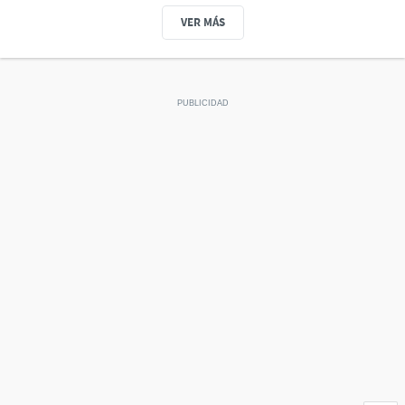
VER MÁS