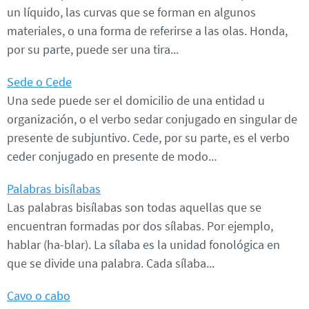
un líquido, las curvas que se forman en algunos
materiales, o una forma de referirse a las olas. Honda,
por su parte, puede ser una tira...
Sede o Cede
Una sede puede ser el domicilio de una entidad u
organización, o el verbo sedar conjugado en singular de
presente de subjuntivo. Cede, por su parte, es el verbo
ceder conjugado en presente de modo...
Palabras bisílabas
Las palabras bisílabas son todas aquellas que se
encuentran formadas por dos sílabas. Por ejemplo,
hablar (ha-blar). La sílaba es la unidad fonológica en
que se divide una palabra. Cada sílaba...
Cavo o cabo