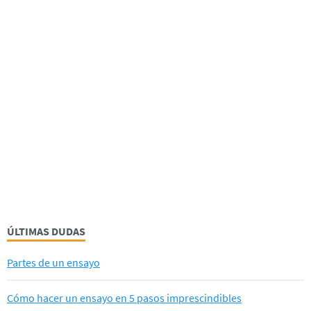
ÚLTIMAS DUDAS
Partes de un ensayo
Cómo hacer un ensayo en 5 pasos imprescindibles