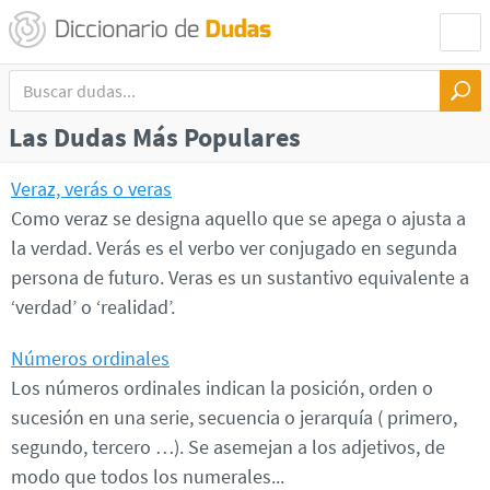
Las Dudas Más Populares
Veraz, verás o veras
Como veraz se designa aquello que se apega o ajusta a
la verdad. Verás es el verbo ver conjugado en segunda
persona de futuro. Veras es un sustantivo equivalente a
‘verdad’ o ‘realidad’.
Números ordinales
Los números ordinales indican la posición, orden o
sucesión en una serie, secuencia o jerarquía ( primero,
segundo, tercero …). Se asemejan a los adjetivos, de
modo que todos los numerales...