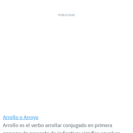
Arrollo o Arroyo
Arrollo es el verbo arrollar conjugado en primera