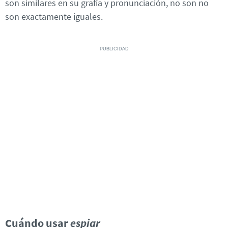
son similares en su grafía y pronunciación, no son no
son exactamente iguales.
Cuándo usar
espiar