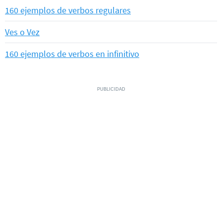
160 ejemplos de verbos regulares
Ves o Vez
160 ejemplos de verbos en infinitivo