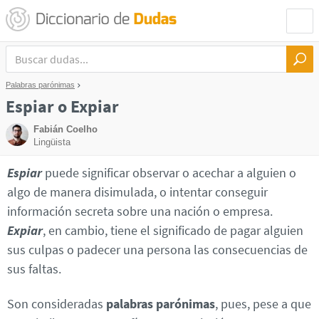
Palabras parónimas
Espiar o Expiar
Fabián Coelho
Lingüista
Espiar
puede significar observar o acechar a alguien o
algo de manera disimulada, o intentar conseguir
información secreta sobre una nación o empresa.
Expiar
, en cambio, tiene el significado de pagar alguien
sus culpas o padecer una persona las consecuencias de
sus faltas.
Son consideradas
palabras parónimas
, pues, pese a que