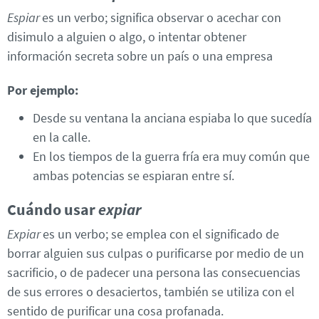
Espiar
es un verbo; significa observar o acechar con
disimulo a alguien o algo, o intentar obtener
información secreta sobre un país o una empresa
Por ejemplo:
Desde su ventana la anciana espiaba lo que sucedía
en la calle.
En los tiempos de la guerra fría era muy común que
ambas potencias se espiaran entre sí.
Cuándo usar
expiar
Expiar
es un verbo; se emplea con el significado de
borrar alguien sus culpas o purificarse por medio de un
sacrificio, o de padecer una persona las consecuencias
de sus errores o desaciertos, también se utiliza con el
sentido de purificar una cosa profanada.