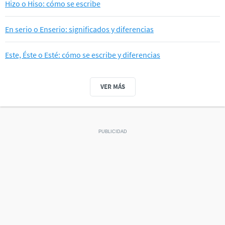
Hizo o Hiso: cómo se escribe
En serio o Enserio: significados y diferencias
Este, Éste o Esté: cómo se escribe y diferencias
VER MÁS