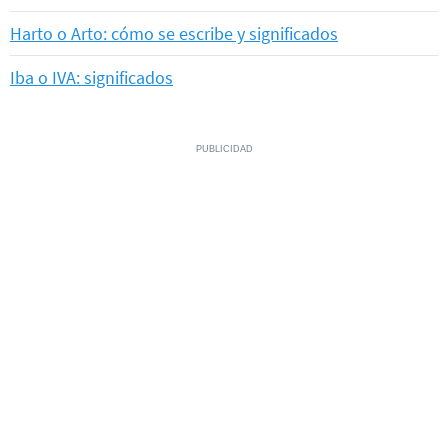
Harto o Arto: cómo se escribe y significados
Iba o IVA: significados