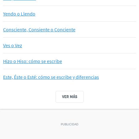
Yendo o Llendo
Consciente, Consiente o Conciente
Ves o Vez
Hizo o Hiso: cómo se escribe
Este, Éste o Esté: cómo se escribe y diferencias
VER MÁS