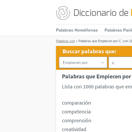
Palabras Homófonas
Palabras Par
Palabras con
Palabras que Empiecen por C, con 11
Buscar palabras que:
Palabras que Empiecen por 
Lista con 1000 palabras que emp
comparación
competencia
comprensión
creatividad