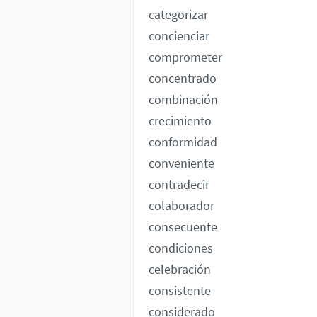
categorizar
concienciar
comprometer
concentrado
combinación
crecimiento
conformidad
conveniente
contradecir
colaborador
consecuente
condiciones
celebración
consistente
considerado