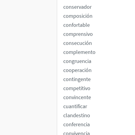
conservador
composición
confortable
comprensivo
consecución
complemento
congruencia
cooperación
contingente
competitivo
convincente
cuantificar
clandestino
conferencia
convivencia