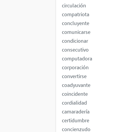
circulación
compatriota
concluyente
comunicarse
condicionar
consecutivo
computadora
corporación
convertirse
coadyuvante
coincidente
cordialidad
camaradería
certidumbre
concienzudo