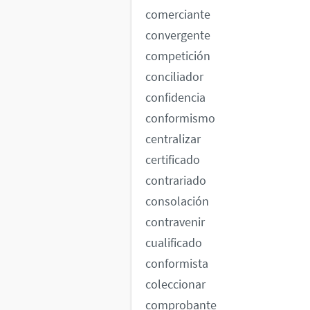
comerciante
convergente
competición
conciliador
confidencia
conformismo
centralizar
certificado
contrariado
consolación
contravenir
cualificado
conformista
coleccionar
comprobante