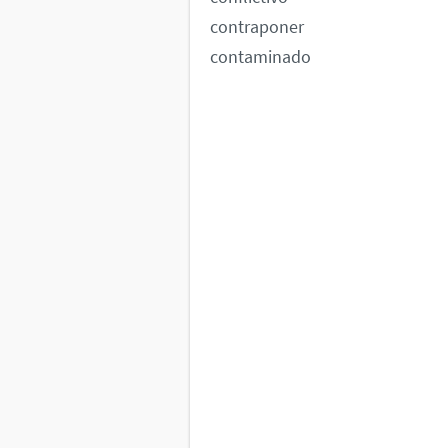
contraponer
contaminado